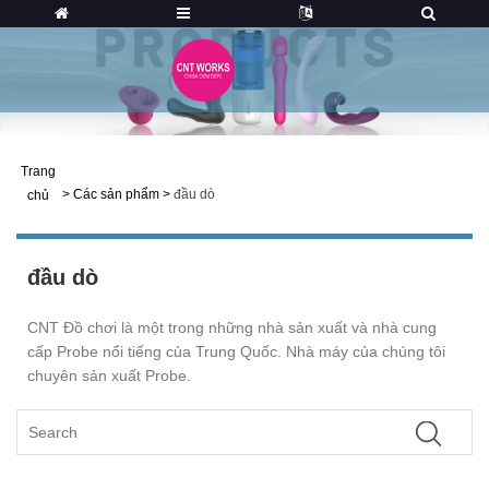
Trang
>
Các sản phẩm
>
đầu dò
chủ
đầu dò
CNT Đồ chơi là một trong những nhà sản xuất và nhà cung
cấp Probe nổi tiếng của Trung Quốc. Nhà máy của chúng tôi
chuyên sản xuất Probe.