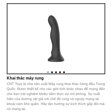
Khai thác máy rung
CNT Toys là nhà sản xuất Máy rung khai thác hàng đầu Trung
Quốc. Được thiết kế cho các giới tính khác nhau để mang đến
cho bạn trải nghiệm khiêu dâm thực sự mô phỏng. Sự xuất
hiện của dương vật giả với chế độ rung và ngoáy mang lại
khoái cảm khó quên. Hãy tận hưởng sự kích thích gấp đôi mà
nó mang lại.