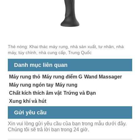
Thẻ nóng: Khai thác máy rung, nhà sản xuất, tư nhân, nhà
máy, tùy chỉnh, nhà cung cấp, Trung Quốc
Danh mục liên quan
Máy rung thỏ
Máy rung điểm G
Wand Massager
Máy rung ngón tay
Máy rung
Chất kích thích âm vật
Trứng và Đạn
Xung khí và hút
Gửi yêu cầu
Xin vui lòng gửi yêu cầu của bạn trong mẫu dưới đây.
Chúng tôi sẽ trả lời bạn trong 24 giờ.